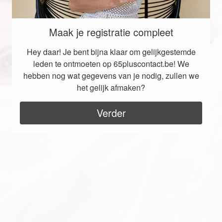
Maak je registratie compleet
Hey daar! Je bent bijna klaar om gelijkgestemde
leden te ontmoeten op 65pluscontact.be! We
hebben nog wat gegevens van je nodig, zullen we
het gelijk afmaken?
Verder