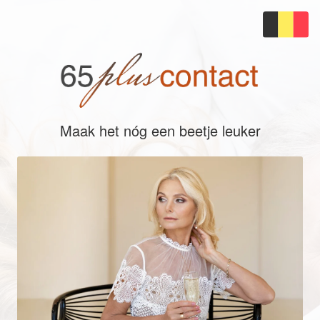
Maak het nóg een beetje leuker